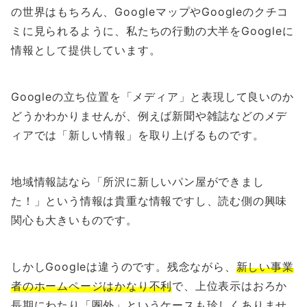
の世界はもちろん、GoogleマップやGoogleのクチコ
ミに見られるように、私たちの行動の大半をGoogleに
情報として提供しています。
Googleの立ち位置を「メディア」と表現して良いのか
どうかわかりませんが、例えば新聞や雑誌などのメデ
ィアでは「新しい情報」を取り上げるものです。
地域情報誌なら「所沢に新しいパン屋ができまし
た！」という情報は貴重な情報ですし、読む側の興味
関心も大きいものです。
しかしGoogleは違うのです。残念ながら、
新しい事業
者のホームページはかなり不利
で、上位表示はおろか
長期にわたり「圏外」というケースも珍しくありませ