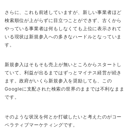
さらに、これも前述していますが、新しい事業者ほど
検索順位が上がらずに目立つことができず、古くから
やっている事業者は何もしなくても上位に表示されて
いる現状は新規参入への多きなハードルとなっていま
す。
新規参入はそもそも売上が無いところからスタートし
ていて、利益が出るまではずっとマイナス経営が続き
ます。政府がいくら新規参入を奨励しても、この
Googleに支配された検索の世界のままでは不利なまま
です。
そのような状況を何とか打破したいと考えたのがコー
ペラティブマーケティングです。