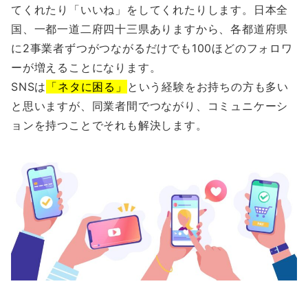
てくれたり「いいね」をしてくれたりします。日本全
国、一都一道二府四十三県ありますから、各都道府県
に2事業者ずつがつながるだけでも100ほどのフォロワ
ーが増えることになります。
SNSは
「ネタに困る」
という経験をお持ちの方も多い
と思いますが、同業者間でつながり、コミュニケーシ
ョンを持つことでそれも解決します。