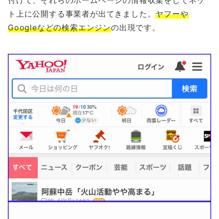
付けて、それらのホームページの情報収集をしてネッ
ト上に公開する事業者が出てきました。
ヤフーや
Googleなどの検索エンジン
の出現です。