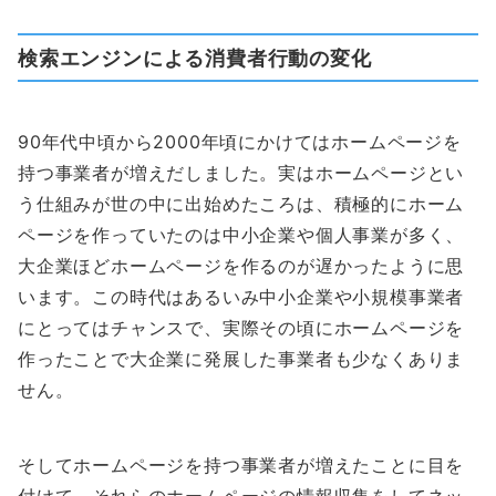
検索エンジンによる消費者行動の変化
90年代中頃から2000年頃にかけてはホームページを
持つ事業者が増えだしました。実はホームページとい
う仕組みが世の中に出始めたころは、積極的にホーム
ページを作っていたのは中小企業や個人事業が多く、
大企業ほどホームページを作るのが遅かったように思
います。この時代はあるいみ中小企業や小規模事業者
にとってはチャンスで、実際その頃にホームページを
作ったことで大企業に発展した事業者も少なくありま
せん。
そしてホームページを持つ事業者が増えたことに目を