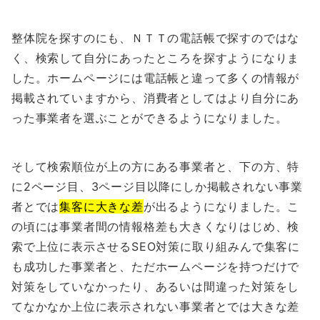
整体院を探すのにも、ＮＴＴの電話帳で探すのではな
く、検索して自分にあったところを探すようになりま
した。ホームページには電話帳と違って多くの情報が
掲載されていますから、消費者としてはより自分にあ
った事業者を選ぶことができるようになりました。
そして検索順位が上の方にある事業者と、下の方、特
に2ページ目、3ページ目以降にしか掲載されない事業
者とでは
集客に大きな差
が出るようになりました。こ
の頃には事業者間の情報格差も大きくなりはじめ、検
索で上位に表示させるSEO対策に取り組みんで集客に
も成功した事業者と、ただホームページを持つだけで
対策をしていなかったり、あるいは間違った対策をし
てなかなか上位に表示されない事業者とでは大きな差