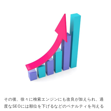
その後、徐々に検索エンジンにも改良が加えられ、過
度なSEOには順位を下げるなどのペナルティを与える