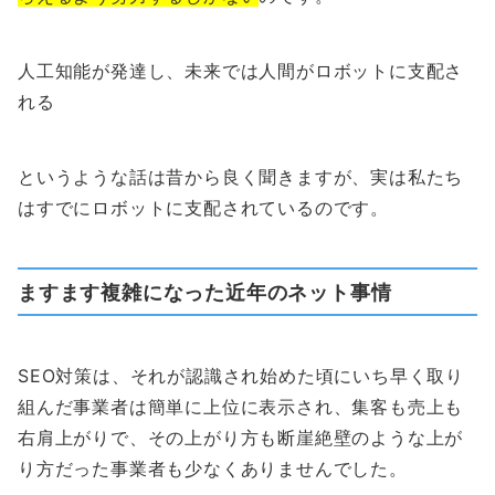
人工知能が発達し、未来では人間がロボットに支配さ
れる
というような話は昔から良く聞きますが、実は私たち
はすでにロボットに支配されているのです。
ますます複雑になった近年のネット事情
SEO対策は、それが認識され始めた頃にいち早く取り
組んだ事業者は簡単に上位に表示され、集客も売上も
右肩上がりで、その上がり方も断崖絶壁のような上が
り方だった事業者も少なくありませんでした。