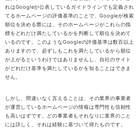
れはGoogleが公表しているガイドラインでも定義され
てるホームページの評価基準のことで、Googleが検索
順位を決める際には、そのホームページがこれらの指
標をどれだけ満たしているかを判断して順位を決めて
いるのです。このようなGoogleの評価基準は数百以上
ありますので、必ずしもこれを満たしているから順位
が上がるというわけではありませんし、自社のサイト
がどれだけ基準を満たしているかを知ることはできま
せん。
しかし、間違いなく言えることは、その業界の事業者
が運営しているホームページの情報は専門性も信頼性
も高いはずです。どの事業者もそれなりに業界のこと
には詳しく、それは経験に基づいて得たものです。