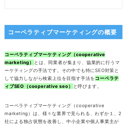
コーペラティブマーケティングの概要
コーペラティブマーケティング（cooperative
marketing）
とは、同業者が集まり、協業的に行うマ
ーケティングの手法です。その中でも特にSEO対策と
して協力しながら検索上位を目指す手法を
コーペラテ
ィブSEO（cooperative seo）
と呼びます。
コーペラティブマーケティング（cooperative
marketing）は、様々な業界で見られる、わずか１、2
社による独占状態を改善し、中小企業や個人事業主が