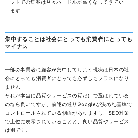
ットでの集客は益々ハードルが高くなってきてい
ます。
集中することは社会にとっても消費者にとっても
マイナス
一部の事業者に顧客が集中してしまう現状は日本の社
会にとっても消費者にとっても必ずしもプラスになり
ません。
それが本当に品質やサービスの質だけで選ばれている
のなら良いですが、前述の通りGoogleが決めた基準で
コントロールされている側面がありますし、SEO対策
で上位に表示されていることと、良い品質やサービス
は別です。