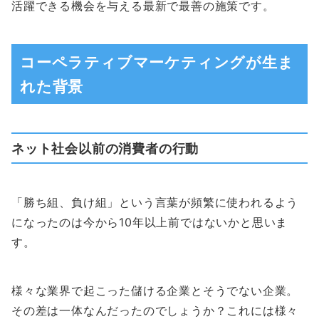
活躍できる機会を与える最新で最善の施策です。
コーペラティブマーケティングが生ま
れた背景
ネット社会以前の消費者の行動
「勝ち組、負け組」という言葉が頻繁に使われるよう
になったのは今から10年以上前ではないかと思いま
す。
様々な業界で起こった儲ける企業とそうでない企業。
その差は一体なんだったのでしょうか？これには様々