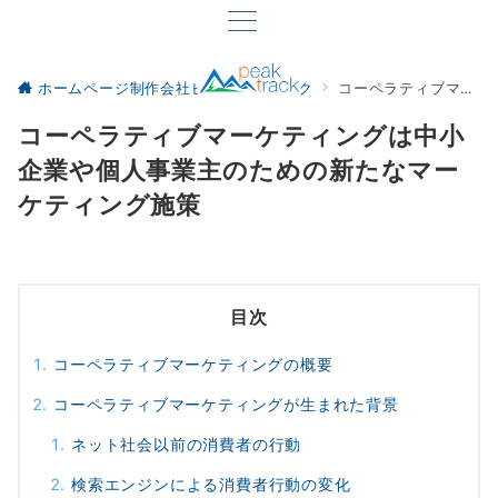
ホームページ制作会社ピーク・トラック
コーペラティブマーケティングは中小企業や個人事業主のための新たなマーケティング施策
コーペラティブマーケティングは中小
企業や個人事業主のための新たなマー
ケティング施策
目次
コーペラティブマーケティングの概要
コーペラティブマーケティングが生まれた背景
ネット社会以前の消費者の行動
検索エンジンによる消費者行動の変化