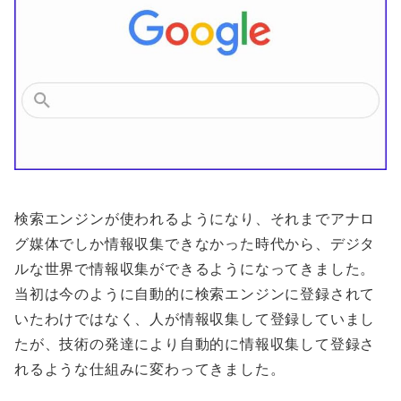
検索エンジンが使われるようになり、それまでアナロ
グ媒体でしか情報収集できなかった時代から、デジタ
ルな世界で情報収集ができるようになってきました。
当初は今のように自動的に検索エンジンに登録されて
いたわけではなく、人が情報収集して登録していまし
たが、技術の発達により自動的に情報収集して登録さ
れるような仕組みに変わってきました。