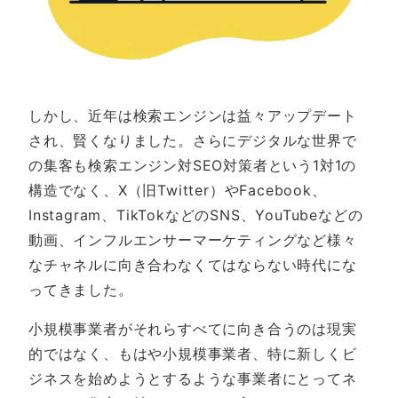
しかし、近年は検索エンジンは益々アップデート
され、賢くなりました。さらにデジタルな世界で
の集客も検索エンジン対SEO対策者という1対1の
構造でなく、X（旧Twitter）やFacebook、
Instagram、TikTokなどのSNS、YouTubeなどの
動画、インフルエンサーマーケティングなど様々
なチャネルに向き合わなくてはならない時代にな
ってきました。
小規模事業者がそれらすべてに向き合うのは現実
的ではなく、もはや小規模事業者、特に新しくビ
ジネスを始めようとするような事業者にとってネ