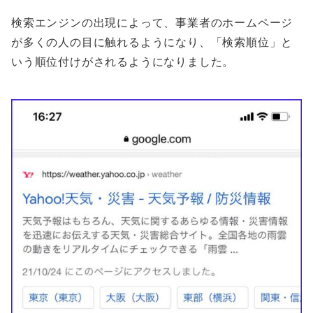
検索エンジンの出現によって、事業者のホームページ
が多くの人の目に触れるようになり、「検索順位」と
いう順位付けがされるようになりました。