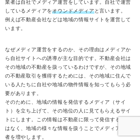
業者は自社でメディア運営をしています。自社で運営
しているメディアを
オウンドメディア
と言います。
例えば不動産会社などは地域の情報サイトを運営して
います。
なぜメディア運営をするのか、その理由はメディアか
ら自社サイトへの誘導が主な目的です。不動産会社は
その地域の不動産を扱っているわけですが、その地域
の不動産取引を獲得するためには、その地域に住んで
いる人たちに自社や地域の物件情報を知ってもらう必
要があります。
そのために、地域の情報を発信するメディア（サイ
ト）を立ち上げて、その地位の人に見てもらえるサイ
トにします。この情報は不動産に限って発信するので
はなく、地域の様々な情報を扱うことでメディアの読
者を増やします。