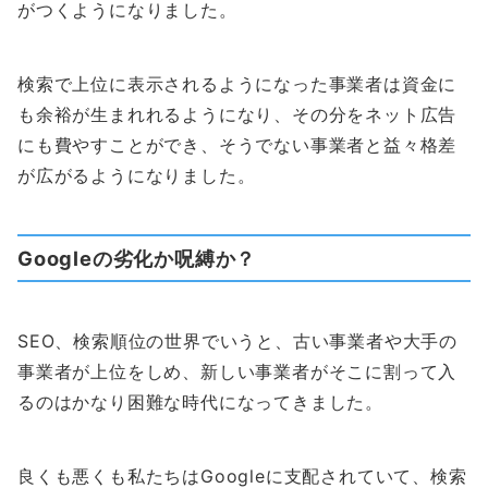
がつくようになりました。
検索で上位に表示されるようになった事業者は資金に
も余裕が生まれれるようになり、その分をネット広告
にも費やすことができ、そうでない事業者と益々格差
が広がるようになりました。
Googleの劣化か呪縛か？
SEO、検索順位の世界でいうと、古い事業者や大手の
事業者が上位をしめ、新しい事業者がそこに割って入
るのはかなり困難な時代になってきました。
良くも悪くも私たちはGoogleに支配されていて、検索