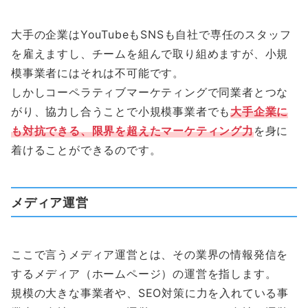
大手の企業はYouTubeもSNSも自社で専任のスタッフ
を雇えますし、チームを組んで取り組めますが、小規
模事業者にはそれは不可能です。
しかしコーペラティブマーケティングで同業者とつな
がり、協力し合うことで小規模事業者でも
大手企業に
も対抗できる、限界を超えたマーケティング力
を身に
着けることができるのです。
メディア運営
ここで言うメディア運営とは、その業界の情報発信を
するメディア（ホームページ）の運営を指します。
規模の大きな事業者や、SEO対策に力を入れている事