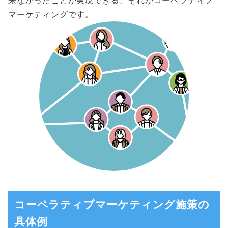
マーケティングです。
コーペラティブマーケティング施策の
具体例