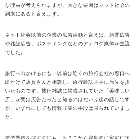
な理由が考えられますが、大きな要因はネット社会の
到来にあると言えます。
ネット社会以前の企業の広告活動と言えば、新聞広告
や雑誌広告、ポスティングなどのアナログ媒体が主流
でした。
旅行へ出かけるにも、以前は近くの旅行会社の窓口へ
出かけて店員さんと相談し、旅行雑誌片手に旅先を歩
いたものです。旅行雑誌に掲載されていた「美味しい
店」が実は広告だったと知るのはだいぶ後の話しです
が、いずれにしても情報収集の手段は限られていまし
た。
塗装業者を探すのにも、ＮＴＴから定期的に家庭に送