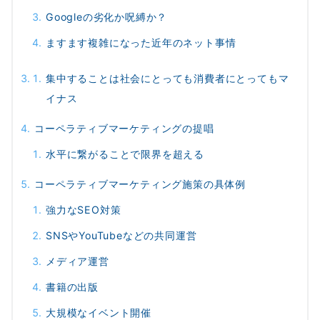
Googleの劣化か呪縛か？
ますます複雑になった近年のネット事情
集中することは社会にとっても消費者にとってもマ
イナス
コーペラティブマーケティングの提唱
水平に繋がることで限界を超える
コーペラティブマーケティング施策の具体例
強力なSEO対策
SNSやYouTubeなどの共同運営
メディア運営
書籍の出版
大規模なイベント開催