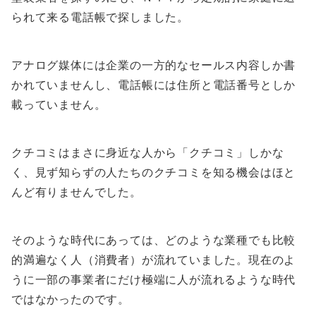
られて来る電話帳で探しました。
アナログ媒体には企業の一方的なセールス内容しか書
かれていませんし、電話帳には住所と電話番号としか
載っていません。
クチコミはまさに身近な人から「クチコミ」しかな
く、見ず知らずの人たちのクチコミを知る機会はほと
んど有りませんでした。
そのような時代にあっては、どのような業種でも比較
的満遍なく人（消費者）が流れていました。現在のよ
うに一部の事業者にだけ極端に人が流れるような時代
ではなかったのです。