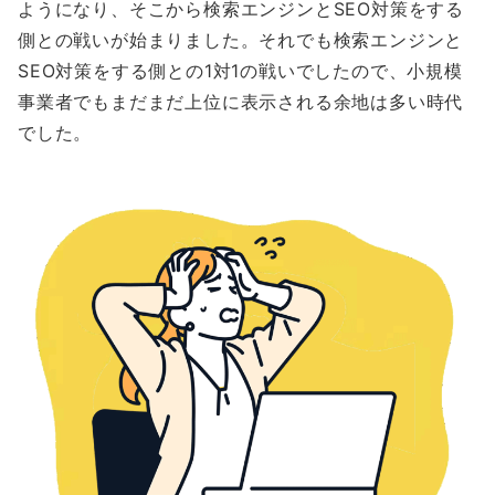
ようになり、そこから検索エンジンとSEO対策をする
側との戦いが始まりました。それでも検索エンジンと
SEO対策をする側との1対1の戦いでしたので、小規模
事業者でもまだまだ上位に表示される余地は多い時代
でした。