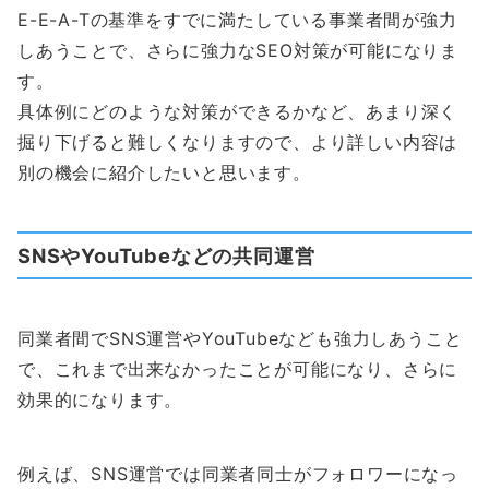
E-E-A-Tの基準をすでに満たしている事業者間が強力
しあうことで、さらに強力なSEO対策が可能になりま
す。
具体例にどのような対策ができるかなど、あまり深く
掘り下げると難しくなりますので、より詳しい内容は
別の機会に紹介したいと思います。
SNSやYouTubeなどの共同運営
同業者間でSNS運営やYouTubeなども強力しあうこと
で、これまで出来なかったことが可能になり、さらに
効果的になります。
例えば、SNS運営では同業者同士がフォロワーになっ